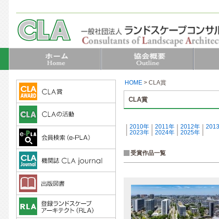
HOME
>
CLA賞
CLA賞
｜
2010年
｜
2011年
｜
2012年
｜
201
｜
2023年
｜
2024年
｜
2025年
｜
受賞作品一覧