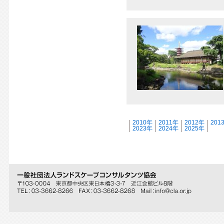
｜
2010年
｜
2011年
｜
2012年
｜
201
｜
2023年
｜
2024年
｜
2025年
｜