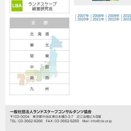
｜
2007年
｜
2008年
｜
2009年
｜
201
｜
2020年
｜
2021年
｜
2022年
｜
202