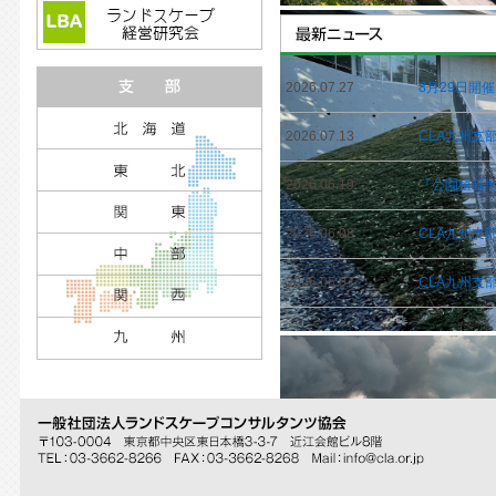
2026.07.27
8月29日開
2026.07.13
CLA九州支
2026.06.19
『公園植栽地
2026.06.08
CLA九州支
2026.05.07
CLA九州支