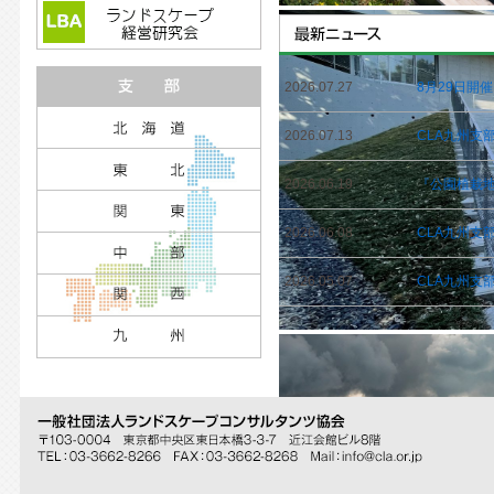
2026.07.27
8月29日開
2026.07.13
CLA九州支
2026.06.19
『公園植栽地
2026.06.08
CLA九州支
2026.05.07
CLA九州支