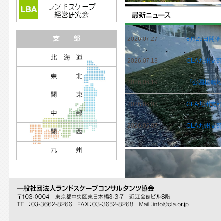
2026.07.27
8月29日開
2026.07.13
CLA九州支
2026.06.19
『公園植栽地
2026.06.08
CLA九州支
2026.05.07
CLA九州支